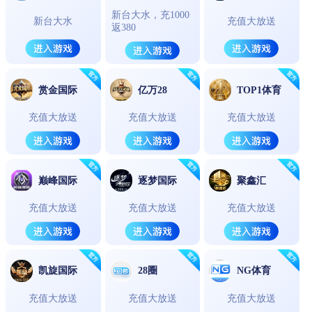
3466453
07:48:00
8+0+15
大
双
对
3466452
07:44:30
2+1+05
小
双
对
3466451
07:41:00
4+3+08
大
单
错
3466450
07:37:30
5+0+10
大
单
错
3466449
07:34:00
4+3+14
小
双
对
3466448
07:30:30
3+4+08
大
双
对
3466447
07:27:00
8+4+15
大
双
对
3466446
07:23:30
6+1+07
大
双
错
3466445
07:20:00
5+1+14
大
双
对
3466444
07:16:30
8+3+12
小
双
对
3466443
07:13:00
6+7+16
小
单
错