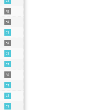
对
错
错
对
错
对
对
错
对
对
对