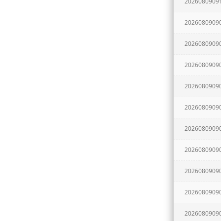
2026080909
2026080909
2026080909
2026080909
2026080909
2026080909
2026080909
2026080909
2026080909
2026080909
2026080909