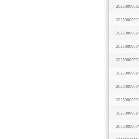
2026080909
2026080909
2026080909
2026080909
2026080909
2026080909
2026080909
2026080909
2026080909
2026080909