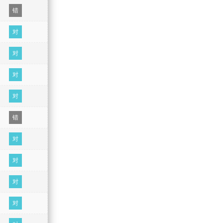
错
对
对
对
对
错
对
对
对
对