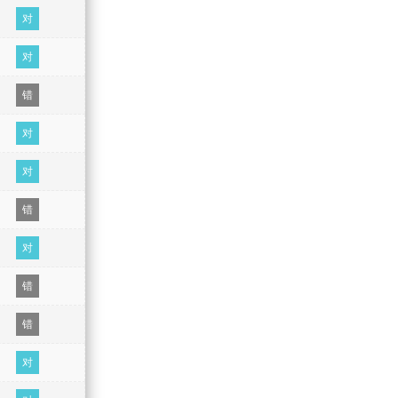
对
对
错
对
对
错
对
错
错
对