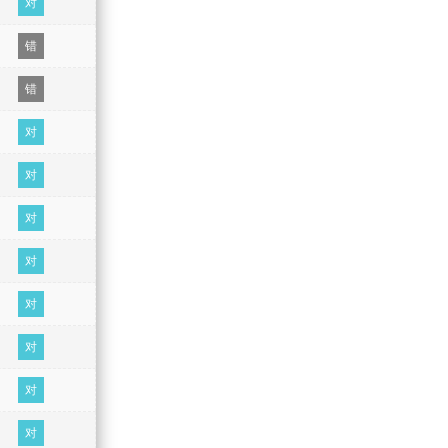
对
错
错
对
对
对
对
对
对
对
对