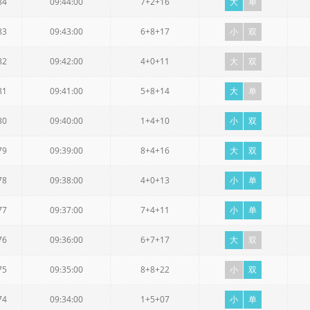
84
09:44:00
7+2+16
大
单
83
09:43:00
6+8+17
小
双
82
09:42:00
4+0+11
大
双
81
09:41:00
5+8+14
大
单
80
09:40:00
1+4+10
小
双
79
09:39:00
8+4+16
大
双
78
09:38:00
4+0+13
小
单
77
09:37:00
7+4+11
小
单
76
09:36:00
6+7+17
大
双
75
09:35:00
8+8+22
小
双
74
09:34:00
1+5+07
小
单